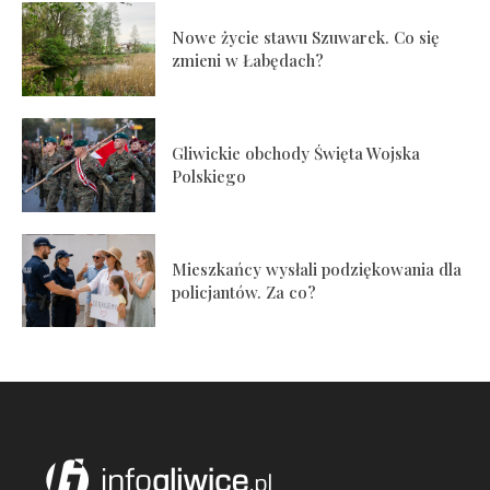
Nowe życie stawu Szuwarek. Co się
zmieni w Łabędach?
Gliwickie obchody Święta Wojska
Polskiego
Mieszkańcy wysłali podziękowania dla
policjantów. Za co?