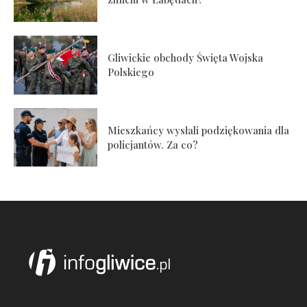
Gliwickie obchody Święta Wojska
Polskiego
Mieszkańcy wysłali podziękowania dla
policjantów. Za co?