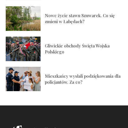
Nowe życie stawu Szuwarek. Co się
zmieni w Łabędach?
Gliwickie obchody Święta Wojska
Polskiego
Mieszkańcy wysłali podziękowania dla
policjantów. Za co?