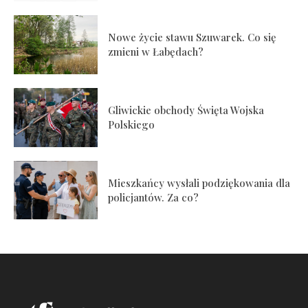
Nowe życie stawu Szuwarek. Co się
zmieni w Łabędach?
Gliwickie obchody Święta Wojska
Polskiego
Mieszkańcy wysłali podziękowania dla
policjantów. Za co?