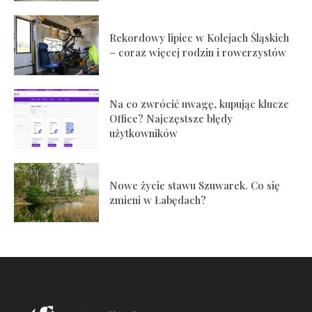
Rekordowy lipiec w Kolejach Śląskich
– coraz więcej rodzin i rowerzystów
Na co zwrócić uwagę, kupując klucze
Office? Najczęstsze błędy
użytkowników
Nowe życie stawu Szuwarek. Co się
zmieni w Łabędach?