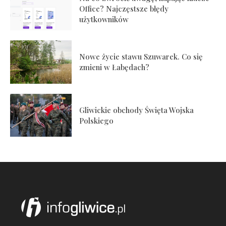
Office? Najczęstsze błędy
użytkowników
Nowe życie stawu Szuwarek. Co się
zmieni w Łabędach?
Gliwickie obchody Święta Wojska
Polskiego