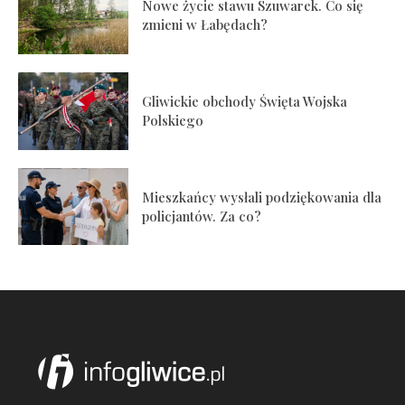
Nowe życie stawu Szuwarek. Co się
zmieni w Łabędach?
Gliwickie obchody Święta Wojska
Polskiego
Mieszkańcy wysłali podziękowania dla
policjantów. Za co?