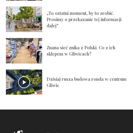
„To ostatni moment, by to zrobić.
Prosimy o przekazanie tej informacji
dalej”
Znana sieć znika z Polski. Co z ich
sklepem w Gliwicach?
Dzisiaj rusza budowa ronda w centrum
Gliwic