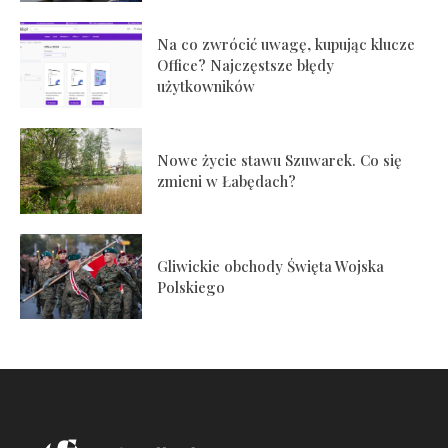
Na co zwrócić uwagę, kupując klucze
Office? Najczęstsze błędy
użytkowników
Nowe życie stawu Szuwarek. Co się
zmieni w Łabędach?
Gliwickie obchody Święta Wojska
Polskiego