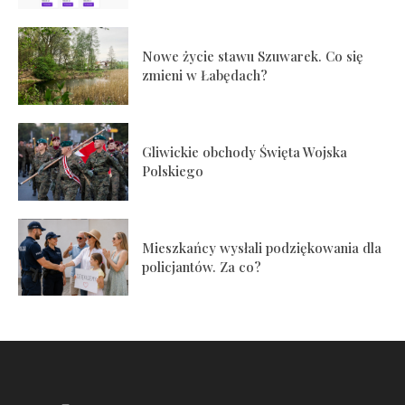
Nowe życie stawu Szuwarek. Co się
zmieni w Łabędach?
Gliwickie obchody Święta Wojska
Polskiego
Mieszkańcy wysłali podziękowania dla
policjantów. Za co?