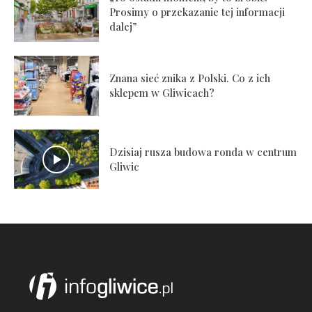
Prosimy o przekazanie tej informacji
dalej”
Znana sieć znika z Polski. Co z ich
sklepem w Gliwicach?
Dzisiaj rusza budowa ronda w centrum
Gliwic