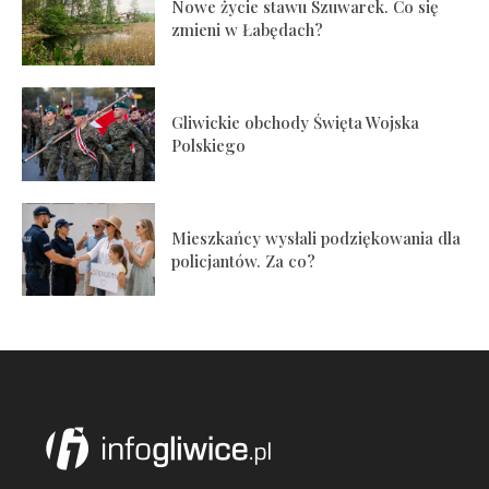
Nowe życie stawu Szuwarek. Co się
zmieni w Łabędach?
Gliwickie obchody Święta Wojska
Polskiego
Mieszkańcy wysłali podziękowania dla
policjantów. Za co?