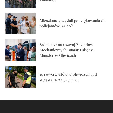
Mieszkańcy wysłali podziękowania dla
policjantów. Za co?
850 mln zł na rozwój Zakładów
Mechanicznych Bumar Łabędy.
Minister w Gliwicach
10 rowerzystów w Gliwicach pod
wpływem. Akcja policji