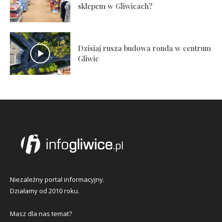
sklepem w Gliwicach?
Dzisiaj rusza budowa ronda w centrum
Gliwic
Niezależny portal informacyjny.
Działamy od 2010 roku.
Masz dla nas temat?