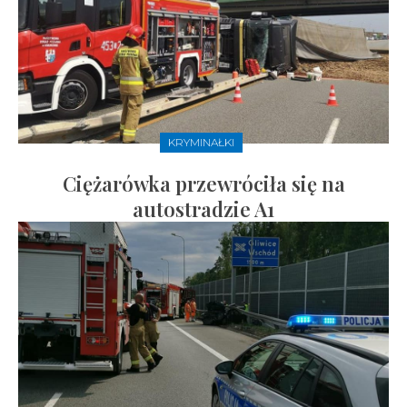
KRYMINAŁKI
Ciężarówka przewróciła się na
autostradzie A1