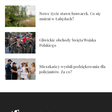
Nowe życie stawu Szuwarek. Co się
zmieni w Łabędach?
Gliwickie obchody Święta Wojska
Polskiego
Mieszkańcy wysłali podziękowania dla
policjantów. Za co?