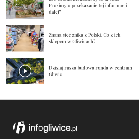
Prosimy o przekazanie tej informacji
dalej”
Znana sieć znika z Polski. Co z ich
sklepem w Gliwicach?
Dzisiaj rusza budowa ronda w centrum
Gliwic