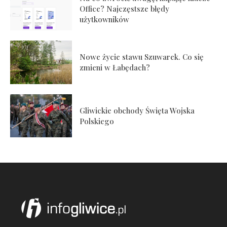
Office? Najczęstsze błędy
użytkowników
Nowe życie stawu Szuwarek. Co się
zmieni w Łabędach?
Gliwickie obchody Święta Wojska
Polskiego