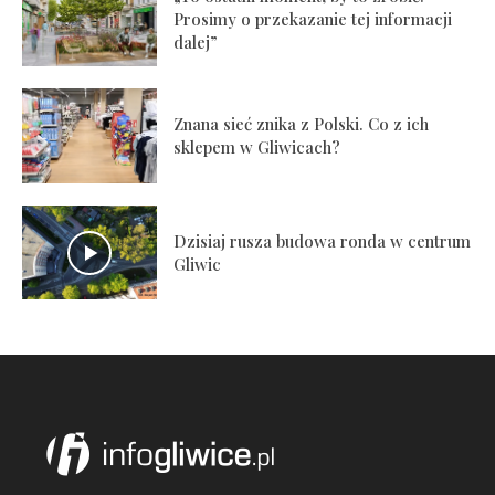
Prosimy o przekazanie tej informacji
dalej”
Znana sieć znika z Polski. Co z ich
sklepem w Gliwicach?
Dzisiaj rusza budowa ronda w centrum
Gliwic