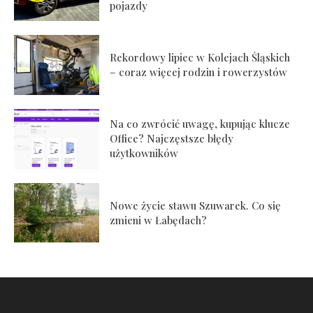
pojazdy
Rekordowy lipiec w Kolejach Śląskich
– coraz więcej rodzin i rowerzystów
Na co zwrócić uwagę, kupując klucze
Office? Najczęstsze błędy
użytkowników
Nowe życie stawu Szuwarek. Co się
zmieni w Łabędach?