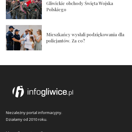
Gliwickie obchody Święta Wojska
Polskiego
Mieszkańcy wysłali podziękowania dla
policjantów. Za co?
Niezależny portal informacyjny.
Działamy od 2010 roku.