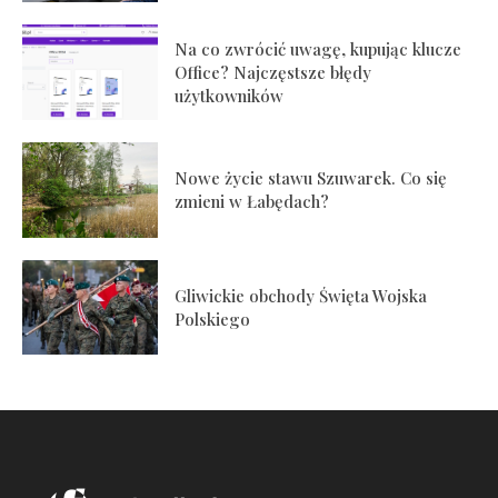
Na co zwrócić uwagę, kupując klucze
Office? Najczęstsze błędy
użytkowników
Nowe życie stawu Szuwarek. Co się
zmieni w Łabędach?
Gliwickie obchody Święta Wojska
Polskiego