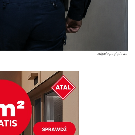
zdjęcie poglądowe