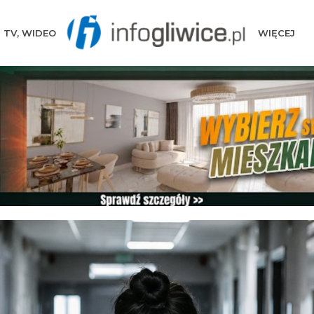
TV, WIDEO
WIĘCEJ