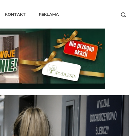
KONTAKT
REKLAMA