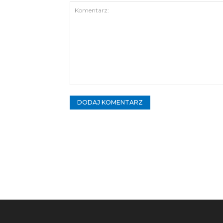
Komentarz: