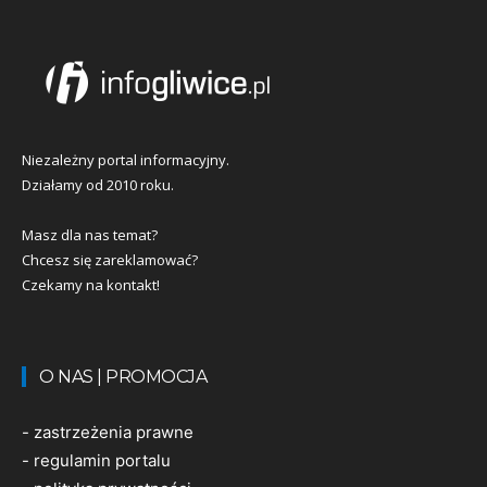
Niezależny portal informacyjny.
Działamy od 2010 roku.
Masz dla nas temat?
Chcesz się zareklamować?
Czekamy na kontakt!
O NAS | PROMOCJA
-
zastrzeżenia prawne
-
regulamin portalu