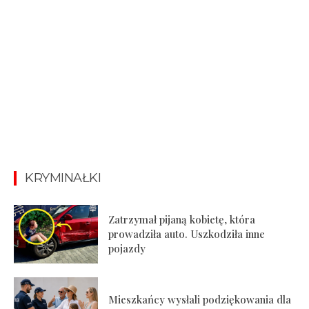
KRYMINAŁKI
Zatrzymał pijaną kobietę, która
prowadziła auto. Uszkodziła inne
pojazdy
Mieszkańcy wysłali podziękowania dla