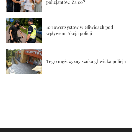
policjantów. Za co?
10 rowerzystów w Gliwicach pod
wpływem. Akcja policji
Tego mężczyzny szuka gliwicka policja