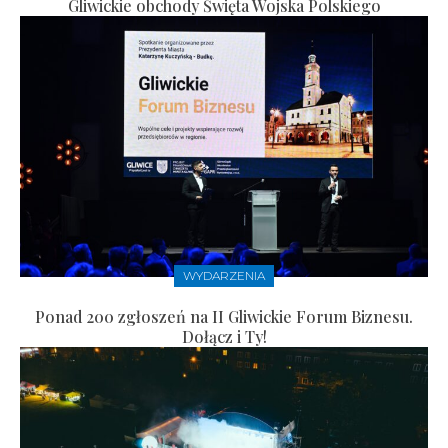
Gliwickie obchody Święta Wojska Polskiego
WYDARZENIA
Ponad 200 zgłoszeń na II Gliwickie Forum Biznesu.
Dołącz i Ty!