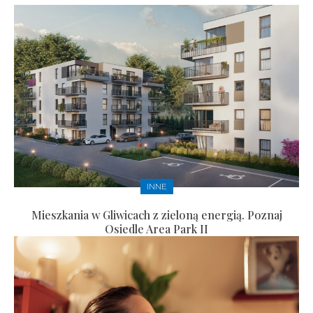
INNE
Mieszkania w Gliwicach z zieloną energią. Poznaj
Osiedle Area Park II