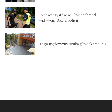
10 rowerzystów w Gliwicach pod
wpływem. Akcja policji
Tego mężczyzny szuka gliwicka policja