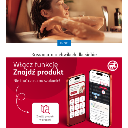
INNE
Rossmann o chwilach dla siebie