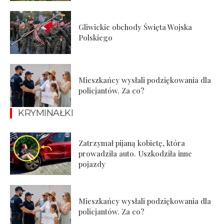
Gliwickie obchody Święta Wojska
Polskiego
Mieszkańcy wysłali podziękowania dla
policjantów. Za co?
KRYMINAŁKI
Zatrzymał pijaną kobietę, która
prowadziła auto. Uszkodziła inne
pojazdy
Mieszkańcy wysłali podziękowania dla
policjantów. Za co?