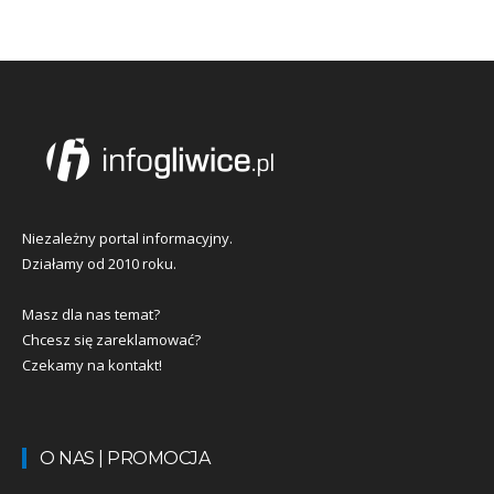
Niezależny portal informacyjny.
Działamy od 2010 roku.
Masz dla nas temat?
Chcesz się zareklamować?
Czekamy na kontakt!
O NAS | PROMOCJA