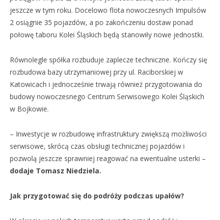
jeszcze w tym roku. Docelowo flota nowoczesnych Impulsów
2 osiągnie 35 pojazdów, a po zakończeniu dostaw ponad
połowę taboru Kolei Śląskich będą stanowiły nowe jednostki.
Równolegle spółka rozbuduje zaplecze techniczne. Kończy się
rozbudowa bazy utrzymaniowej przy ul. Raciborskiej w
Katowicach i jednocześnie trwają również przygotowania do
budowy nowoczesnego Centrum Serwisowego Kolei Śląskich
w Bojkowie.
– Inwestycje w rozbudowę infrastruktury zwiększą możliwości
serwisowe, skrócą czas obsługi technicznej pojazdów i
pozwolą jeszcze sprawniej reagować na ewentualne usterki –
dodaje Tomasz Niedziela.
Jak przygotować się do podróży podczas upałów?