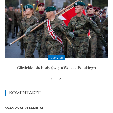
GLIWICE
Gliwickie obchody Święta Wojska Polskiego
KOMENTARZE
WASZYM ZDANIEM