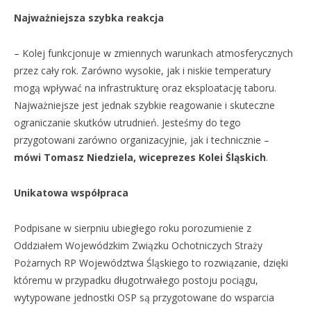
Najważniejsza szybka reakcja
– Kolej funkcjonuje w zmiennych warunkach atmosferycznych
przez cały rok. Zarówno wysokie, jak i niskie temperatury
mogą wpływać na infrastrukturę oraz eksploatację taboru.
Najważniejsze jest jednak szybkie reagowanie i skuteczne
ograniczanie skutków utrudnień. Jesteśmy do tego
przygotowani zarówno organizacyjnie, jak i technicznie –
mówi Tomasz Niedziela, wiceprezes Kolei Śląskich
.
Unikatowa współpraca
Podpisane w sierpniu ubiegłego roku porozumienie z
Oddziałem Wojewódzkim Związku Ochotniczych Straży
Pożarnych RP Województwa Śląskiego to rozwiązanie, dzięki
któremu w przypadku długotrwałego postoju pociągu,
wytypowane jednostki OSP są przygotowane do wsparcia