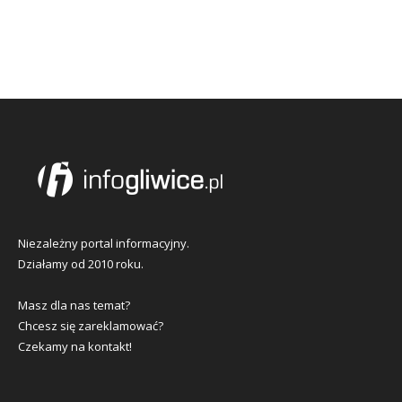
Niezależny portal informacyjny.
Działamy od 2010 roku.
Masz dla nas temat?
Chcesz się zareklamować?
Czekamy na kontakt!