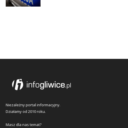
Niezależny portal informacyjny.
Działamy od 2010 roku.
Masz dla nas temat?