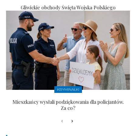
Gliwickie obchody Święta Wojska Polskiego
KRYMINAŁKI
Mieszkańcy wysłali podziękowania dla policjantów.
Za co?