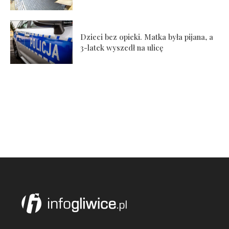
Dzieci bez opieki. Matka była pijana, a
3-latek wyszedł na ulicę