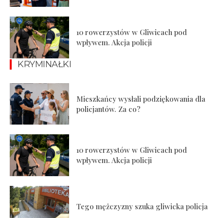
10 rowerzystów w Gliwicach pod
wpływem. Akcja policji
KRYMINAŁKI
Mieszkańcy wysłali podziękowania dla
policjantów. Za co?
10 rowerzystów w Gliwicach pod
wpływem. Akcja policji
Tego mężczyzny szuka gliwicka policja