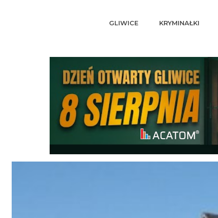
GLIWICE
KRYMINAŁKI