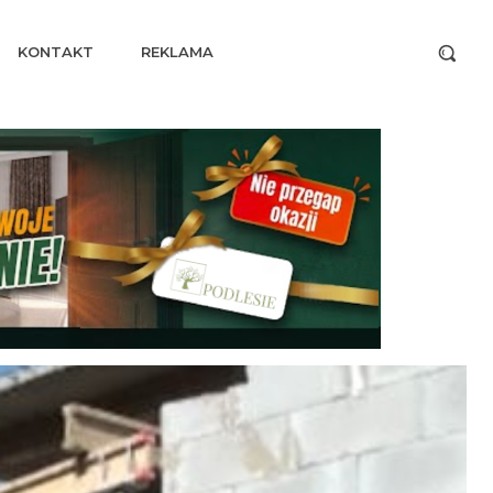
KONTAKT
REKLAMA