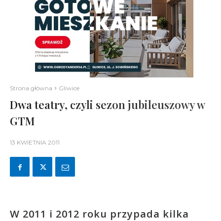
Strona główna
Gliwice
Dwa teatry, czyli sezon jubileuszowy w
GTM
13 KWIETNIA 2011
W 2011 i 2012 roku przypada kilka