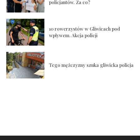
policjantów. Za co?
10 rowerzystów w Gliwicach pod
wpływem. Akcja policji
Tego mężczyzny szuka gliwicka policja