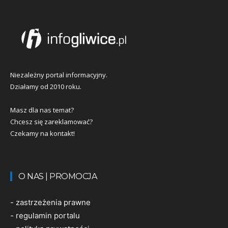
Niezależny portal informacyjny.
Działamy od 2010 roku.
Masz dla nas temat?
Chcesz się zareklamować?
Czekamy na kontakt!
O NAS | PROMOCJA
-
zastrzeżenia prawne
-
regulamin portalu