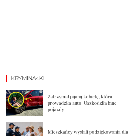
KRYMINAŁKI
Zatrzymał pijaną kobietę, która
prowadziła auto. Uszkodziła inne
pojazdy
Mieszkańcy wysłali podziękowania dla