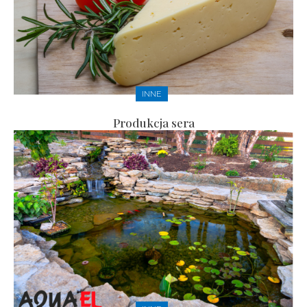
INNE
Produkcja sera