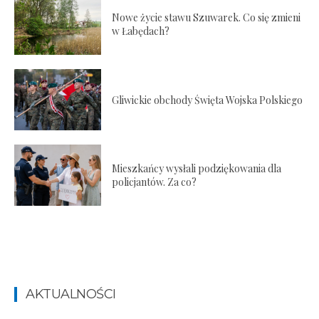
Nowe życie stawu Szuwarek. Co się zmieni
w Łabędach?
Gliwickie obchody Święta Wojska Polskiego
Mieszkańcy wysłali podziękowania dla
policjantów. Za co?
AKTUALNOŚCI