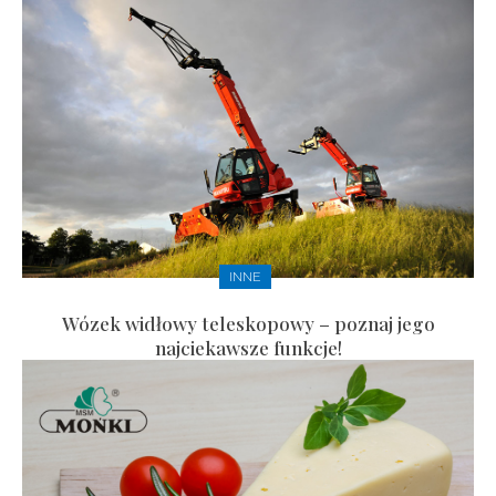
INNE
Wózek widłowy teleskopowy – poznaj jego
najciekawsze funkcje!