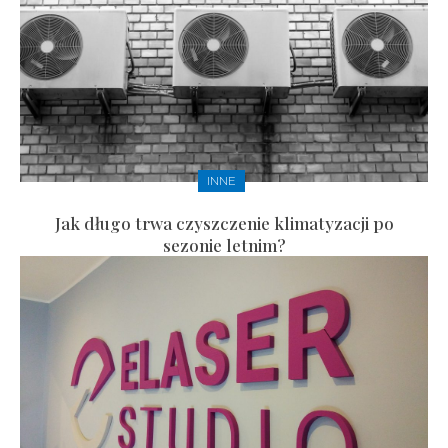
INNE
Jak długo trwa czyszczenie klimatyzacji po
sezonie letnim?