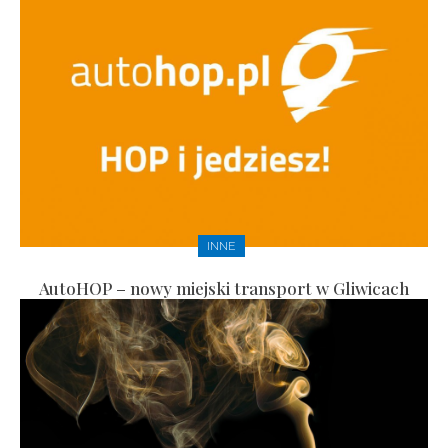
INNE
AutoHOP – nowy miejski transport w Gliwicach