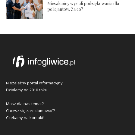
Mieszkańcy wysłali podziękowania dla
policjantów. Za co?
Niezależny portal informacyjny.
Działamy od 2010 roku.
Masz dla nas temat?
Chcesz się zareklamować?
Czekamy na kontakt!