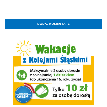
Komentarz: