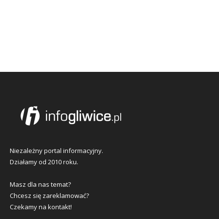
Niezależny portal informacyjny.
Działamy od 2010 roku.
Masz dla nas temat?
Chcesz się zareklamować?
Czekamy na kontakt!