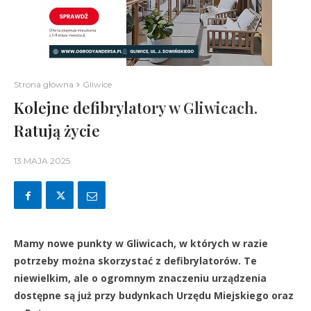
Strona główna
Gliwice
Kolejne defibrylatory w Gliwicach.
Ratują życie
13 MAJA 2025
Mamy nowe punkty w Gliwicach, w których w razie
potrzeby można skorzystać z defibrylatorów. Te
niewielkim, ale o ogromnym znaczeniu urządzenia
dostępne są już przy budynkach Urzędu Miejskiego oraz