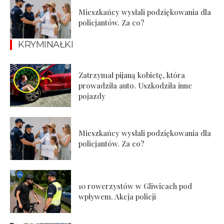
Mieszkańcy wysłali podziękowania dla
policjantów. Za co?
KRYMINAŁKI
Zatrzymał pijaną kobietę, która
prowadziła auto. Uszkodziła inne
pojazdy
Mieszkańcy wysłali podziękowania dla
policjantów. Za co?
10 rowerzystów w Gliwicach pod
wpływem. Akcja policji