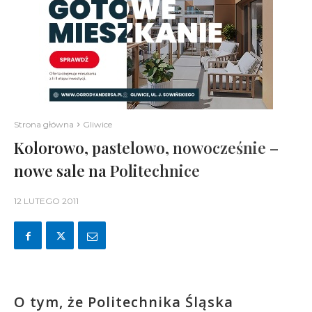
Strona główna
Gliwice
Kolorowo, pastelowo, nowocześnie –
nowe sale na Politechnice
12 LUTEGO 2011
O tym, że Politechnika Śląska