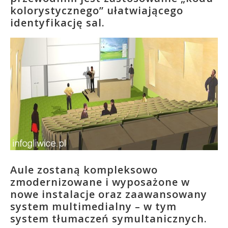
kolorystycznego” ułatwiającego
identyfikację sal.
Aule zostaną kompleksowo
zmodernizowane i wyposażone w
nowe instalacje oraz zaawansowany
system multimedialny – w tym
system tłumaczeń symultanicznych.