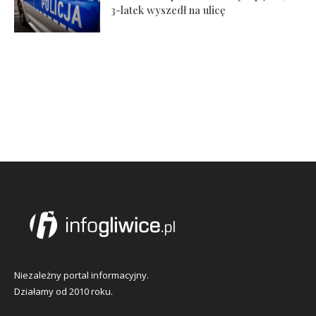
3-latek wyszedł na ulicę
Niezależny portal informacyjny.
Działamy od 2010 roku.