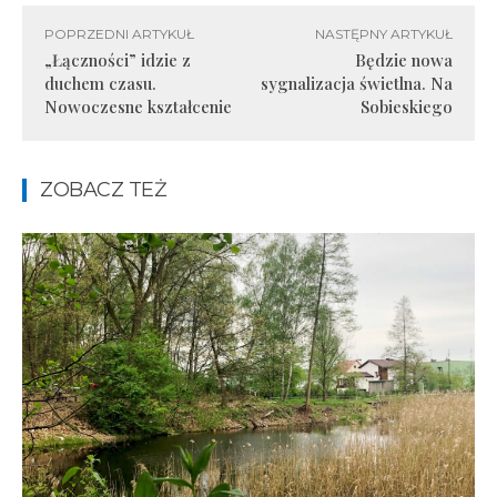
POPRZEDNI ARTYKUŁ
NASTĘPNY ARTYKUŁ
„Łączności” idzie z
Będzie nowa
duchem czasu.
sygnalizacja świetlna. Na
Nowoczesne kształcenie
Sobieskiego
ZOBACZ TEŻ