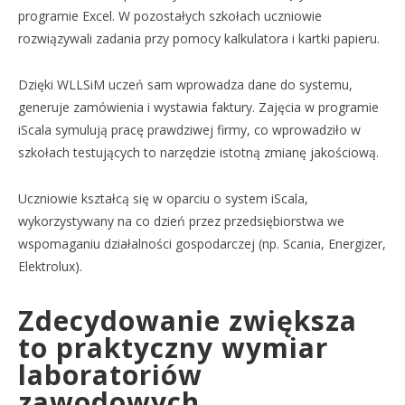
programie Excel. W pozostałych szkołach uczniowie
rozwiązywali zadania przy pomocy kalkulatora i kartki papieru.
Dzięki WLLSiM uczeń sam wprowadza dane do systemu,
generuje zamówienia i wystawia faktury. Zajęcia w programie
iScala symulują pracę prawdziwej firmy, co wprowadziło w
szkołach testujących to narzędzie istotną zmianę jakościową.
Uczniowie kształcą się w oparciu o system iScala,
wykorzystywany na co dzień przez przedsiębiorstwa we
wspomaganiu działalności gospodarczej (np. Scania, Energizer,
Elektrolux).
Zdecydowanie zwiększa
to praktyczny wymiar
laboratoriów
zawodowych.