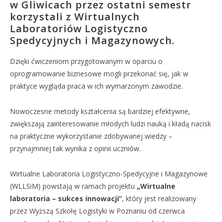
w Gliwicach przez ostatni semestr
korzystali z Wirtualnych
Laboratoriów Logistyczno
Spedycyjnych i Magazynowych.
Dzięki ćwiczeniom przygotowanym w oparciu o
oprogramowanie biznesowe mogli przekonać się, jak w
praktyce wygląda praca w ich wymarzonym zawodzie.
Nowoczesne metody kształcenia są bardziej efektywne,
zwiększają zainteresowanie młodych ludzi nauką i kładą nacisk
na praktyczne wykorzystanie zdobywanej wiedzy –
przynajmniej tak wynika z opinii uczniów.
Wirtualne Laboratoria Logistyczno-Spedycyjne i Magazynowe
(WLLSiM) powstają w ramach projektu
„Wirtualne
laboratoria – sukces innowacji”
, który jest realizowany
przez Wyższą Szkołę Logistyki w Poznaniu od czerwca