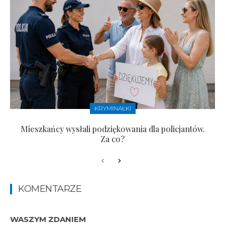
KRYMINAŁKI
Mieszkańcy wysłali podziękowania dla policjantów.
Za co?
KOMENTARZE
WASZYM ZDANIEM