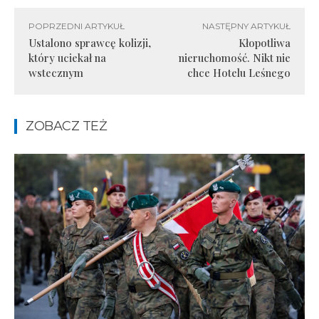
POPRZEDNI ARTYKUŁ
NASTĘPNY ARTYKUŁ
Ustalono sprawcę kolizji,
Kłopotliwa
który uciekał na
nieruchomość. Nikt nie
wstecznym
chce Hotelu Leśnego
ZOBACZ TEŻ