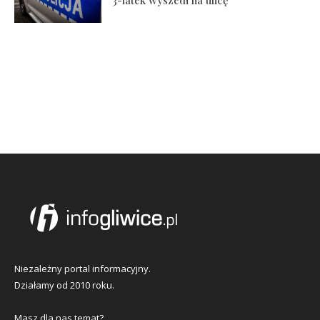
Niezależny portal informacyjny.
Działamy od 2010 roku.
Masz dla nas temat?