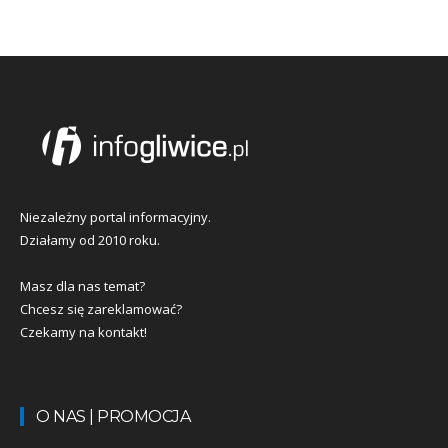
Niezależny portal informacyjny.
Działamy od 2010 roku.
Masz dla nas temat?
Chcesz się zareklamować?
Czekamy na kontakt!
O NAS | PROMOCJA