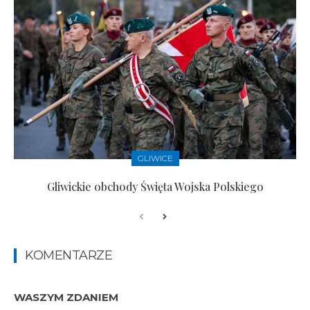
GLIWICE
Gliwickie obchody Święta Wojska Polskiego
KOMENTARZE
WASZYM ZDANIEM