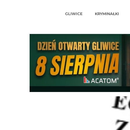
GLIWICE
KRYMINAŁKI