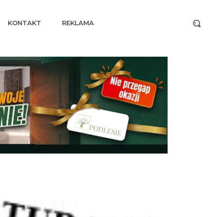
KONTAKT
REKLAMA