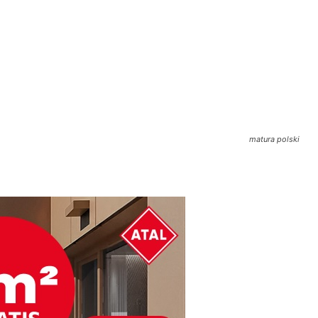
matura polski