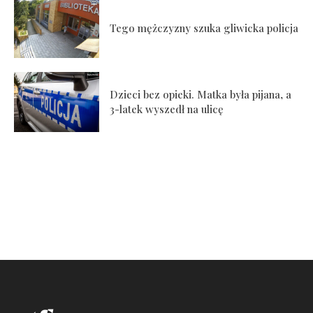
Tego mężczyzny szuka gliwicka policja
Dzieci bez opieki. Matka była pijana, a
3-latek wyszedł na ulicę