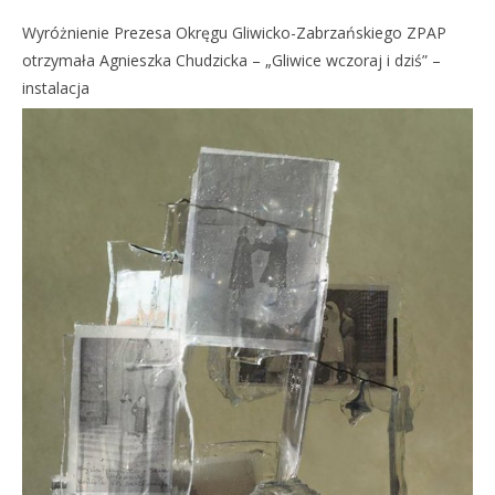
Wyróżnienie Prezesa Okręgu Gliwicko-Zabrzańskiego ZPAP
otrzymała Agnieszka Chudzicka – „Gliwice wczoraj i dziś” –
instalacja