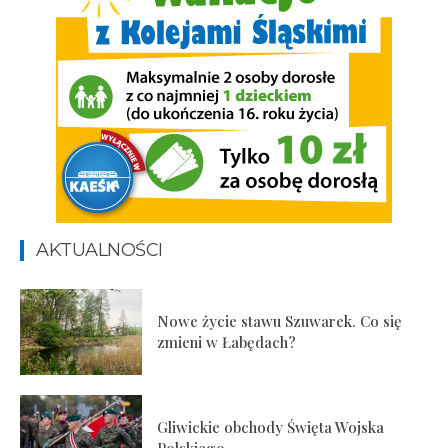
AKTUALNOŚCI
Nowe życie stawu Szuwarek. Co się
zmieni w Łabędach?
Gliwickie obchody Święta Wojska
Polskiego