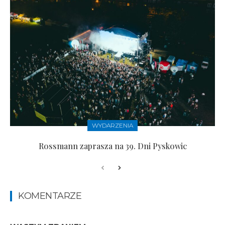
WYDARZENIA
Rossmann zaprasza na 39. Dni Pyskowic
KOMENTARZE