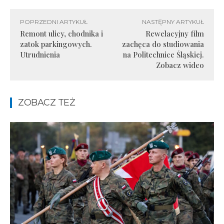
POPRZEDNI ARTYKUŁ
NASTĘPNY ARTYKUŁ
Remont ulicy, chodnika i
Rewelacyjny film
zatok parkingowych.
zachęca do studiowania
Utrudnienia
na Politechnice Śląskiej.
Zobacz wideo
ZOBACZ TEŻ