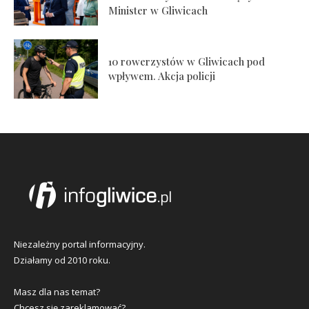
Minister w Gliwicach
10 rowerzystów w Gliwicach pod
wpływem. Akcja policji
Niezależny portal informacyjny.
Działamy od 2010 roku.
Masz dla nas temat?
Chcesz się zareklamować?