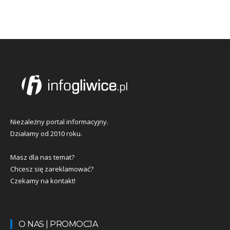
Niezależny portal informacyjny.
Działamy od 2010 roku.
Masz dla nas temat?
Chcesz się zareklamować?
Czekamy na kontakt!
O NAS | PROMOCJA