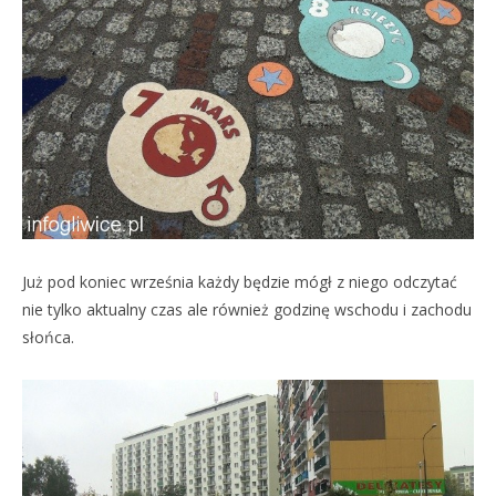
Już pod koniec września każdy będzie mógł z niego odczytać
nie tylko aktualny czas ale również godzinę wschodu i zachodu
słońca.