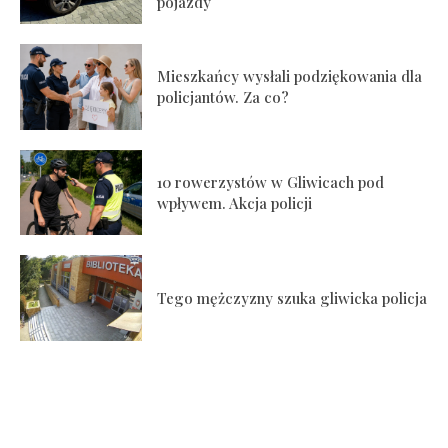
pojazdy
Mieszkańcy wysłali podziękowania dla
policjantów. Za co?
10 rowerzystów w Gliwicach pod
wpływem. Akcja policji
Tego mężczyzny szuka gliwicka policja