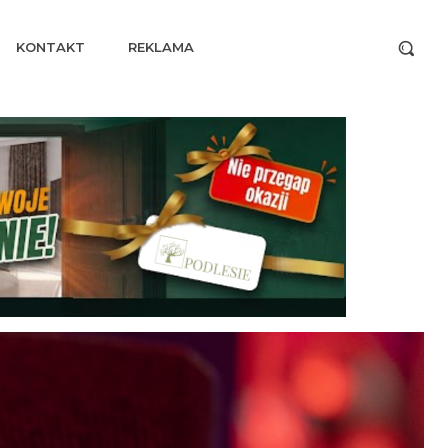
KONTAKT
REKLAMA