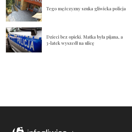
Tego mężczyzny szuka gliwicka policja
Dzieci bez opieki. Matka była pijana, a
3-latek wyszedł na ulicę