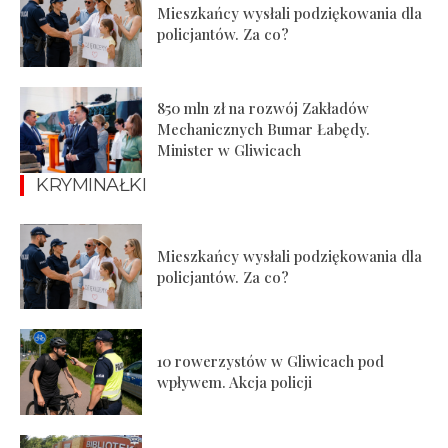
Mieszkańcy wysłali podziękowania dla
policjantów. Za co?
850 mln zł na rozwój Zakładów
Mechanicznych Bumar Łabędy.
Minister w Gliwicach
KRYMINAŁKI
Mieszkańcy wysłali podziękowania dla
policjantów. Za co?
10 rowerzystów w Gliwicach pod
wpływem. Akcja policji