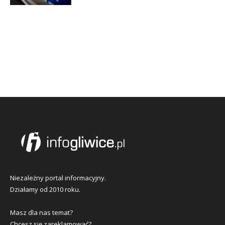
Niezależny portal informacyjny.
Działamy od 2010 roku.
Masz dla nas temat?
Chcesz się zareklamować?