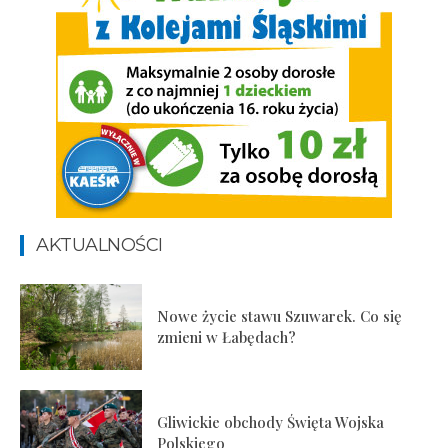
AKTUALNOŚCI
Nowe życie stawu Szuwarek. Co się
zmieni w Łabędach?
Gliwickie obchody Święta Wojska
Polskiego