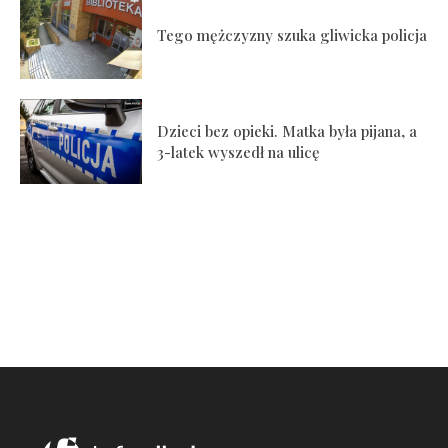
Tego mężczyzny szuka gliwicka policja
Dzieci bez opieki. Matka była pijana, a
3-latek wyszedł na ulicę