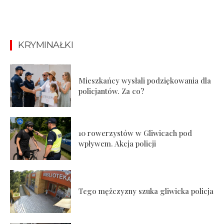
KRYMINAŁKI
Mieszkańcy wysłali podziękowania dla
policjantów. Za co?
10 rowerzystów w Gliwicach pod
wpływem. Akcja policji
Tego mężczyzny szuka gliwicka policja