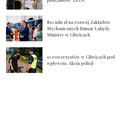
850 mln zł na rozwój Zakładów
Mechanicznych Bumar Łabędy.
Minister w Gliwicach
10 rowerzystów w Gliwicach pod
wpływem. Akcja policji