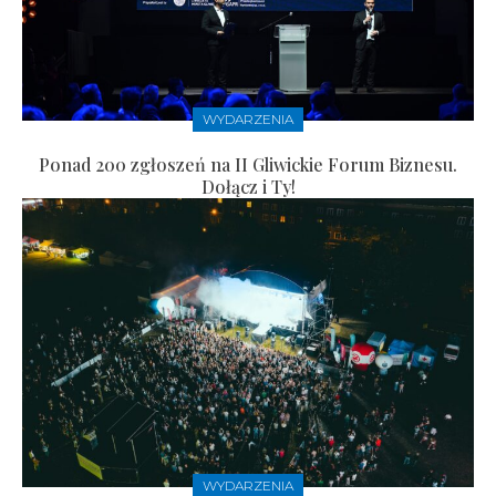
WYDARZENIA
Ponad 200 zgłoszeń na II Gliwickie Forum Biznesu.
Dołącz i Ty!
WYDARZENIA