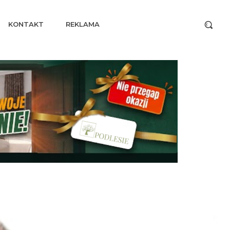
KONTAKT
REKLAMA