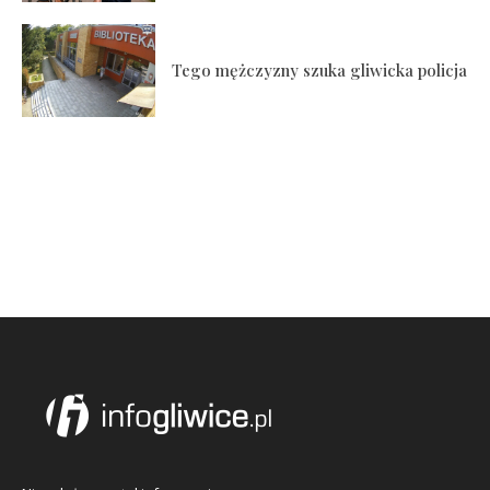
Tego mężczyzny szuka gliwicka policja