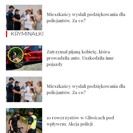
Mieszkańcy wysłali podziękowania dla
policjantów. Za co?
KRYMINAŁKI
Zatrzymał pijaną kobietę, która
prowadziła auto. Uszkodziła inne
pojazdy
Mieszkańcy wysłali podziękowania dla
policjantów. Za co?
10 rowerzystów w Gliwicach pod
wpływem. Akcja policji