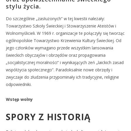
stylu życia.
Do szczególnie „zasłużonych” w tej kwestii należały:
Towarzystwo Szkoły Świeckiej i Stowarzyszenie Ateistów i
Wolnomyślicieli. W 1969 r. organizacje te połączyły się tworząc
ogólnopolskie Towarzystwo Krzewienia Kultury Świeckiej. Od
jego członków wymagano przede wszystkim lansowania
świeckich obyczajów i obrzędów oraz propagowania
„socjalistycznej moralności” i wynikających zeń „laickich zasad
współżycia społecznego”. Paradoksalnie nowe obrzędy i
zwyczaje do złudzenia przypominały ich tradycyjne, religijne
odpowiedniki.
Wstęp wolny
SPORY Z HISTORIĄ