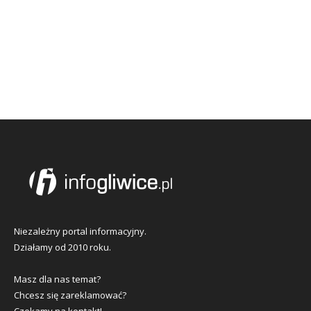
Niezależny portal informacyjny.
Działamy od 2010 roku.
Masz dla nas temat?
Chcesz się zareklamować?