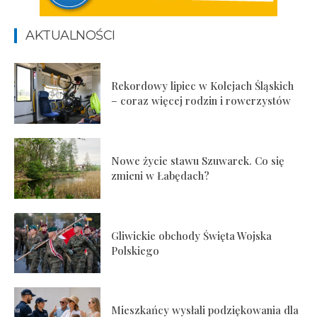
AKTUALNOŚCI
Rekordowy lipiec w Kolejach Śląskich
– coraz więcej rodzin i rowerzystów
Nowe życie stawu Szuwarek. Co się
zmieni w Łabędach?
Gliwickie obchody Święta Wojska
Polskiego
Mieszkańcy wysłali podziękowania dla