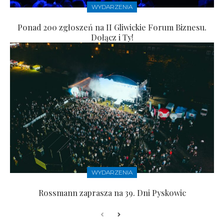
WYDARZENIA
Ponad 200 zgłoszeń na II Gliwickie Forum Biznesu.
Dołącz i Ty!
WYDARZENIA
Rossmann zaprasza na 39. Dni Pyskowic