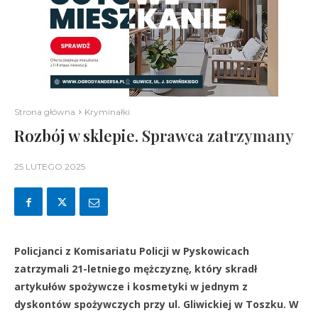
Strona główna
Kryminałki
Rozbój w sklepie. Sprawca zatrzymany
25 LUTEGO 2025
Policjanci z Komisariatu Policji w Pyskowicach
zatrzymali 21-letniego mężczyznę, który skradł
artykułów spożywcze i kosmetyki w jednym z
dyskontów spożywczych przy ul. Gliwickiej w Toszku. W