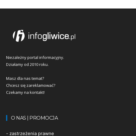
Niezależny portal informacyjny.
Działamy od 2010 roku.
Masz dla nas temat?
Chcesz się zareklamować?
Czekamy na kontakt!
O NAS | PROMOCJA
-
zastrzeżenia prawne